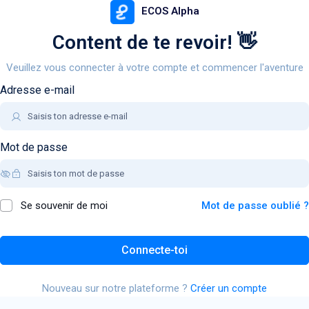
ECOS Alpha
Content de te revoir! 👋
Veuillez vous connecter à votre compte et commencer l'aventure
Adresse e-mail
Mot de passe
Se souvenir de moi
Mot de passe oublié ?
Connecte-toi
Nouveau sur notre plateforme ?
Créer un compte